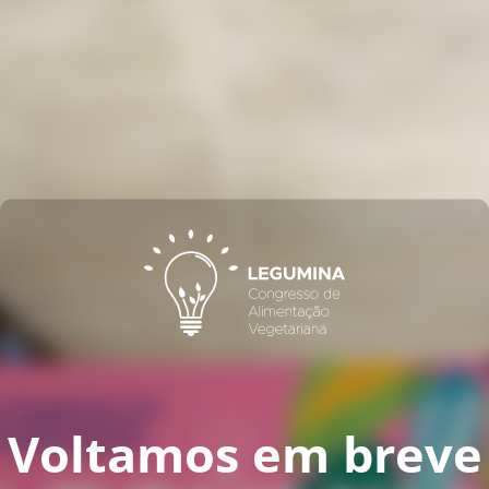
Voltamos em breve