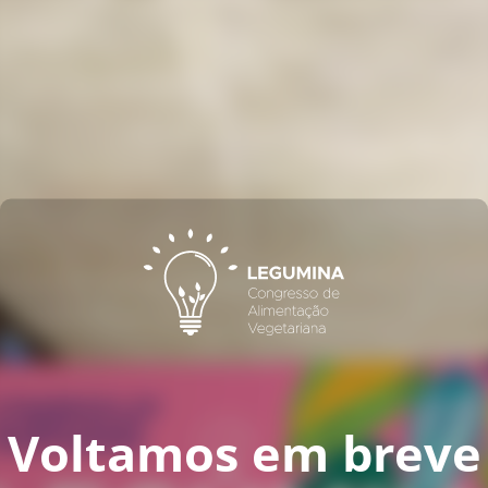
Voltamos em breve