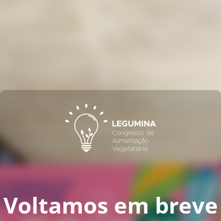
Voltamos em breve