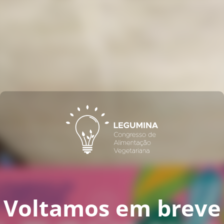
Voltamos em breve